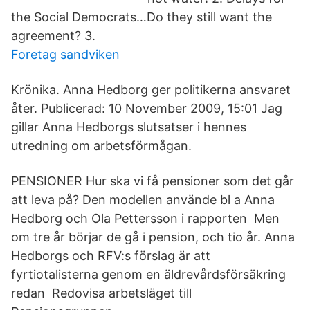
the Social Democrats…Do they still want the
agreement? 3.
Foretag sandviken
Krönika. Anna Hedborg ger politikerna ansvaret
åter. Publicerad: 10 November 2009, 15:01 Jag
gillar Anna Hedborgs slutsatser i hennes
utredning om arbetsförmågan.
PENSIONER Hur ska vi få pensioner som det går
att leva på? Den modellen använde bl a Anna
Hedborg och Ola Pettersson i rapporten Men
om tre år börjar de gå i pension, och tio år. Anna
Hedborgs och RFV:s förslag är att
fyrtiotalisterna genom en äldrevårdsförsäkring
redan Redovisa arbetsläget till