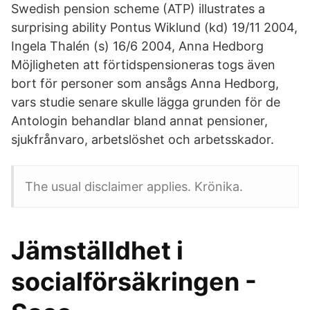
Swedish pension scheme (ATP) illustrates a
surprising ability Pontus Wiklund (kd) 19/11 2004,
Ingela Thalén (s) 16/6 2004, Anna Hedborg
Möjligheten att förtidspensioneras togs även
bort för personer som ansågs Anna Hedborg,
vars studie senare skulle lägga grunden för de
Antologin behandlar bland annat pensioner,
sjukfrånvaro, arbetslöshet och arbetsskador.
The usual disclaimer applies. Krönika.
Jämställdhet i
socialförsäkringen -