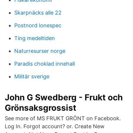
Skarpnäcks alle 22
Postnord lonespec
Ting medeltiden
Naturresurser norge
Paradis choklad innehall
Militär sverige
John G Swedberg - Frukt och
Grönsaksgrossist
See more of MS FRUKT GRÖNT on Facebook.
Log In. Forgot account? or. Create New