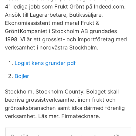
41 lediga jobb som Frukt Grönt på Indeed.com.
Ansök till Lagerarbetare, Butikssäljare,
Ekonomiassistent med mera! Frukt &
GröntKompaniet i Stockholm AB grundades
1998. Vi är ett grossist- och importföretag med
verksamhet i nordvästra Stockholm.
Logistikens grunder pdf
Bojler
Stockholm, Stockholm County. Bolaget skall
bedriva grossistverksamhet inom frukt och
grönsaksbranschen samt idka därmed förenlig
verksamhet. Läs mer. Firmatecknare.