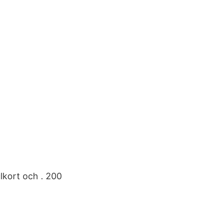
kort och . 200